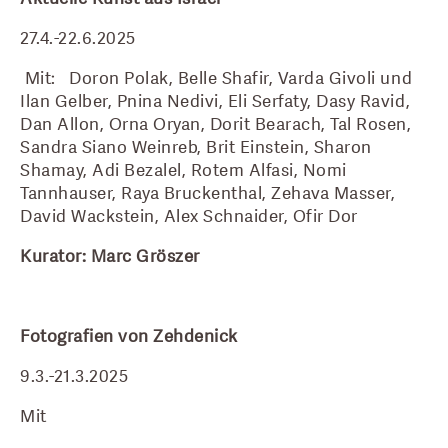
27.4.-22.6.2025
 Mit:   Doron Polak, Belle Shafir, Varda Givoli und 
Ilan Gelber, Pnina Nedivi, Eli Serfaty, Dasy Ravid, 
Dan Allon, Orna Oryan, Dorit Bearach, Tal Rosen, 
Sandra Siano Weinreb, Brit Einstein, Sharon 
Shamay, Adi Bezalel, Rotem Alfasi, Nomi 
Tannhauser, Raya Bruckenthal, Zehava Masser, 
David Wackstein, Alex Schnaider, Ofir Dor
Kurator: Marc Gröszer
Fotografien von Zehdenick
9.3.-21.3.2025
Mit