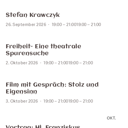
SEPT.
26
Stefan Krawczyk
26. September 2026
19:00 – 21:00
19:00 – 21:00
OKT.
2
Freiheit- Eine theatrale
Spurensuche
2. Oktober 2026
19:00 – 21:00
19:00 – 21:00
OKT.
3
Film mit Gespräch: Stolz und
Eigensinn
3. Oktober 2026
19:00 – 21:00
19:00 – 21:00
OKT.
4
Vortrag: Hl. Franziskus