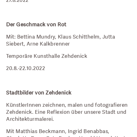
27.8.2022
Der Geschmack von Rot
Mit: Bettina Mundry, Klaus Schitthelm, Jutta 
Siebert, Arne Kalkbrenner
Temporäre Kunsthalle Zehdenick
20.8.-22.10.2022
Stadtbilder von Zehdenick
KünstlerInnen zeichnen, malen und fotografieren 
Zehdenick. Eine Reflexion über unsere Stadt und 
Architekturmalerei.
Mit Matthias Beckmann, Ingrid Benabbas, 