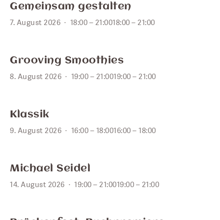
7
Gemeinsam gestalten
7. August 2026
18:00 – 21:00
18:00 – 21:00
AUG.
8
Grooving Smoothies
8. August 2026
19:00 – 21:00
19:00 – 21:00
AUG.
9
Klassik
9. August 2026
16:00 – 18:00
16:00 – 18:00
AUG.
14
Michael Seidel
14. August 2026
19:00 – 21:00
19:00 – 21:00
AUG.