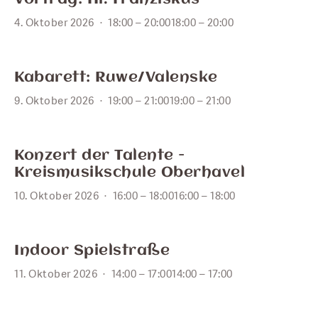
4. Oktober 2026
18:00 – 20:00
18:00 – 20:00
OKT.
9
Kabarett: Ruwe/Valenske
9. Oktober 2026
19:00 – 21:00
19:00 – 21:00
OKT.
10
Konzert der Talente -
Kreismusikschule Oberhavel
10. Oktober 2026
16:00 – 18:00
16:00 – 18:00
OKT.
11
Indoor Spielstraße
11. Oktober 2026
14:00 – 17:00
14:00 – 17:00
OKT.