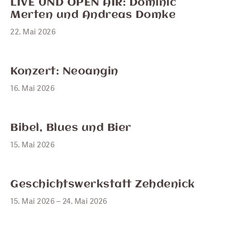
22
LIVE UND OPEN AIR: Dominic
Merten und Andreas Domke
22. Mai 2026
MAI
16
Konzert: Neoangin
16. Mai 2026
MAI
15
Bibel, Blues und Bier
15. Mai 2026
MAI
15
Geschichtswerkstatt Zehdenick
15. Mai 2026 – 24. Mai 2026