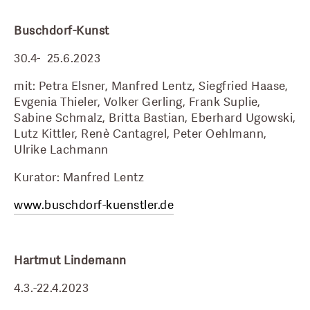
Buschdorf-Kunst
30.4-  25.6.2023
mit: Petra Elsner, Manfred Lentz, Siegfried Haase, 
Evgenia Thieler, Volker Gerling, Frank Suplie, 
Sabine Schmalz, Britta Bastian, Eberhard Ugowski, 
Lutz Kittler, Renè Cantagrel, Peter Oehlmann, 
Ulrike Lachmann
Kurator: Manfred Lentz
www.buschdorf-kuenstler.de
Hartmut Lindemann
4.3.-22.4.2023