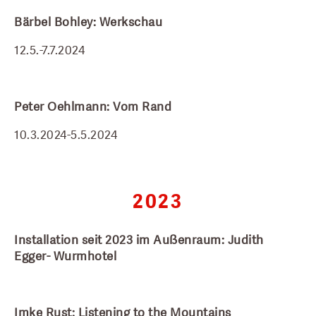
Bärbel Bohley: Werkschau
12.5.-7.7.2024
Peter Oehlmann: Vom Rand
10.3.2024-5.5.2024
2023
Installation seit 2023 im Außenraum: Judith 
Egger- Wurmhotel
Imke Rust: Listening to the Mountains