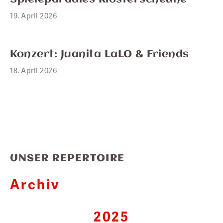
19
19. April 2026
APR.
18
Konzert: Juanita LaLO & Friends
18. April 2026
UNSER REPERTOIRE
Archiv
2025