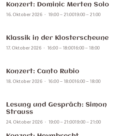
16
Konzert: Dominic Merten Solo
16. Oktober 2026
19:00 – 21:00
19:00 – 21:00
OKT.
17
Klassik in der Klosterscheune
17. Oktober 2026
16:00 – 18:00
16:00 – 18:00
OKT.
18
Konzert: Canto Rubio
18. Oktober 2026
16:00 – 18:00
16:00 – 18:00
OKT.
24
Lesung und Gespräch: Simon
Strauss
24. Oktober 2026
19:00 – 21:00
19:00 – 21:00