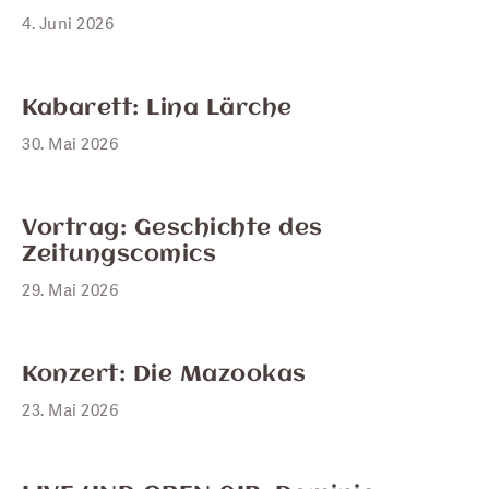
4. Juni 2026
MAI
30
Kabarett: Lina Lärche
30. Mai 2026
MAI
29
Vortrag: Geschichte des
Zeitungscomics
29. Mai 2026
MAI
23
Konzert: Die Mazookas
23. Mai 2026
MAI