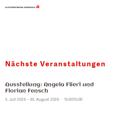
Nächste Veranstaltungen  
JULI
5
Ausstellung: Angela Flierl und
Florian Fensch
5. Juli 2026 – 30. August 2026
15:00
15:00
AUG.