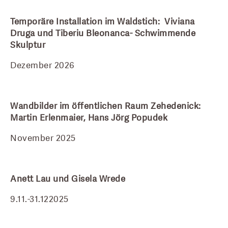
Temporäre Installation im Waldstich:  Viviana 
Druga und Tiberiu Bleonanca- Schwimmende 
Skulptur
Dezember 2026
Wandbilder im öffentlichen Raum Zehedenick: 
Martin Erlenmaier, Hans Jörg Popudek
November 2025
Anett Lau und Gisela Wrede
9.11.-31.122025