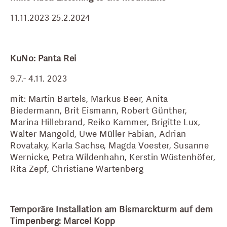
11.11.2023-25.2.2024
KuNo: Panta Rei
9.7.- 4.11. 2023
mit: Martin Bartels, Markus Beer, Anita 
Biedermann, Brit Eismann, Robert Günther, 
Marina Hillebrand, Reiko Kammer, Brigitte Lux, 
Walter Mangold, Uwe Müller Fabian, Adrian 
Rovataky, Karla Sachse, Magda Voester, Susanne 
Wernicke, Petra Wildenhahn, Kerstin Wüstenhöfer, 
Rita Zepf, Christiane Wartenberg
Temporäre Installation am Bismarckturm auf dem 
Timpenberg: Marcel Kopp