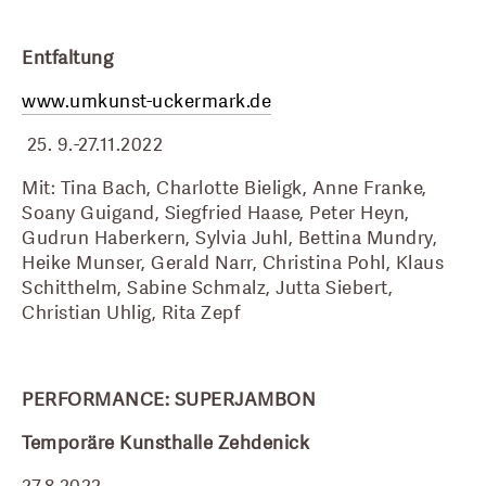
Entfaltung
www.umkunst-uckermark.de
 25. 9.-27.11.2022
Mit: Tina Bach, Charlotte Bieligk, Anne Franke, 
Soany Guigand, Siegfried Haase, Peter Heyn, 
Gudrun Haberkern, Sylvia Juhl, Bettina Mundry, 
Heike Munser, Gerald Narr, Christina Pohl, Klaus 
Schitthelm, Sabine Schmalz, Jutta Siebert, 
Christian Uhlig, Rita Zepf
PERFORMANCE: SUPERJAMBON
Temporäre Kunsthalle Zehdenick