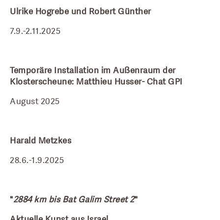
Ulrike Hogrebe und Robert Günther
7.9.-2.11.2025
Temporäre Installation im Außenraum der 
Klosterscheune: Matthieu Husser- Chat GPI
August 2025
Harald Metzkes
28.6.-1.9.2025
"
2884 km bis Bat Galim Street 2
"
Aktuelle Kunst aus Israel