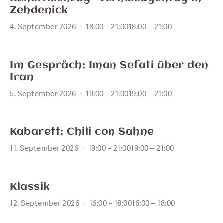
4
Zehdenick
4. September 2026
18:00 – 21:00
18:00 – 21:00
SEPT.
5
Im Gespräch: Iman Sefati über den
Iran
5. September 2026
19:00 – 21:00
19:00 – 21:00
SEPT.
11
Kabarett: Chili con Sahne
11. September 2026
19:00 – 21:00
19:00 – 21:00
SEPT.
12
Klassik
12. September 2026
16:00 – 18:00
16:00 – 18:00