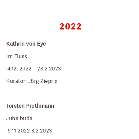
2022
Kathrin von Eye
Im Fluss
·4.12. 2022 – 28.2.2023
Kurator: Jörg Zieprig
Torsten Prothmann
Jubelbude
 5.11.2022-3.2.2023